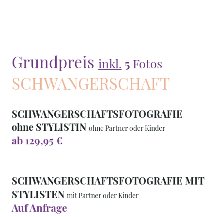
Grundpreis
inkl.
5
Fotos
SCHWANGERSCHAFT
SCHWANGERSCHAFTSFOTOGRAFIE
ohne STYLISTIN
ohne Partner oder Kinder
ab 129,95 €
SCHWANGERSCHAFTSFOTOGRAFIE MIT
STYLISTEN
mit Partner oder Kinder
Auf Anfrage