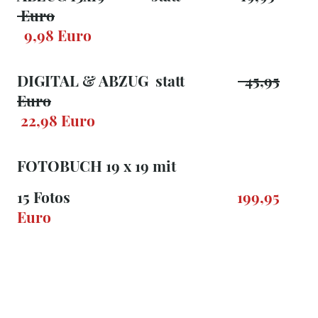
Euro
9,98 Euro
DIGITAL & ABZUG statt
45,95
Euro
22,98 Euro
FOTOBUCH 19 x 19 mit
15 Fotos
199,95
Euro