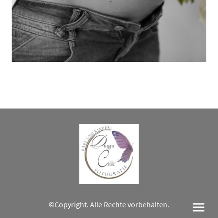
©Copyright. Alle Rechte vorbehalten.