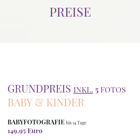
PREISE
GRUNDPREIS
INKL.
5
FOTOS
BABY & KINDER
BABYFOTOGRAFIE
bis 14 Tage
149,95 Euro