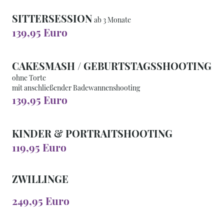
SITTERSESSION
ab 3 Monate
139,95 Euro
CAKESMASH / GEBURTSTAGSSHOOTING
ohne Torte
mit anschließender Badewannenshooting
139,95 Euro
KINDER & PORTRAITSHOOTING
119,95 Euro
ZWILLINGE
249,95 Euro