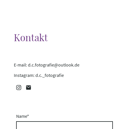
Kontakt
E-mail: d.c.fotografie@outlook.de
Instagram: d.c._fotografie
Name
*