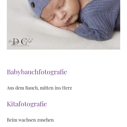
Babybauchfotografie
Aus dem Bauch, mitten ins Herz
Kitafotografie
Beim wachsen zusehen