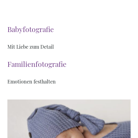
Babyfotografie
Mit Liebe zum Detail
Familienfotografie
Emotionen festhalten