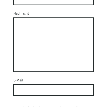
Nachricht
E-Mail