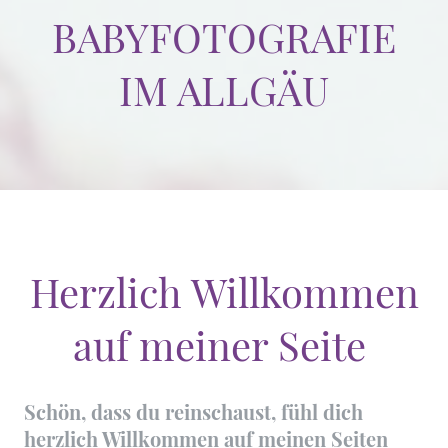
BABYFOTOGRAFIE
IM ALLGÄU
Herzlich Willkommen
auf meiner Seite
Schön, dass du reinschaust, fühl dich
herzlich Willkommen auf meinen Seiten