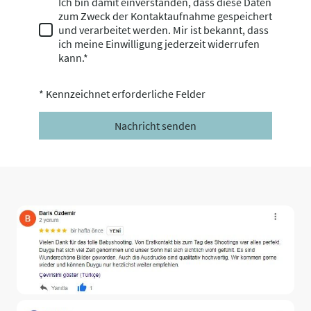
Ich bin damit einverstanden, dass diese Daten
zum Zweck der Kontaktaufnahme gespeichert
und verarbeitet werden. Mir ist bekannt, dass
ich meine Einwilligung jederzeit widerrufen
kann.*
* Kennzeichnet erforderliche Felder
Nachricht senden